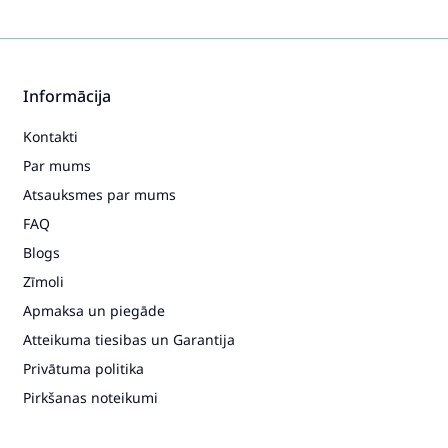
Informācija
Kontakti
Par mums
Atsauksmes par mums
FAQ
Blogs
Zīmoli
Apmaksa un piegāde
Atteikuma tiesibas un Garantija
Privātuma politika
Pirkšanas noteikumi