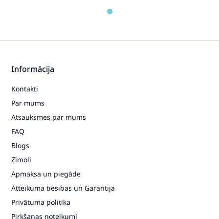
Informācija
Kontakti
Par mums
Atsauksmes par mums
FAQ
Blogs
Zīmoli
Apmaksa un piegāde
Atteikuma tiesibas un Garantija
Privātuma politika
Pirkšanas noteikumi