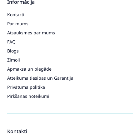
Informācija
Kontakti
Par mums
Atsauksmes par mums
FAQ
Blogs
Zīmoli
Apmaksa un piegāde
Atteikuma tiesibas un Garantija
Privātuma politika
Pirkšanas noteikumi
Kontakti