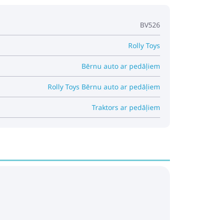
BV526
Rolly Toys
Bērnu auto ar pedāļiem
Rolly Toys Bērnu auto ar pedāļiem
Traktors ar pedāļiem