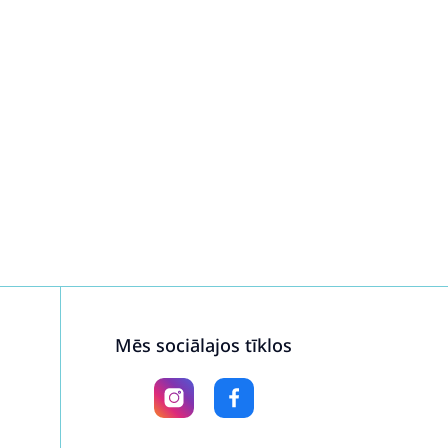
Mēs sociālajos tīklos