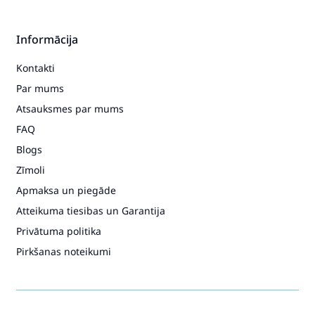
Informācija
Kontakti
Par mums
Atsauksmes par mums
FAQ
Blogs
Zīmoli
Apmaksa un piegāde
Atteikuma tiesibas un Garantija
Privātuma politika
Pirkšanas noteikumi