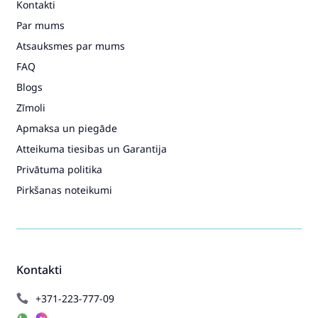
Kontakti
Par mums
Atsauksmes par mums
FAQ
Blogs
Zīmoli
Apmaksa un piegāde
Atteikuma tiesibas un Garantija
Privātuma politika
Pirkšanas noteikumi
Kontakti
+371-223-777-09