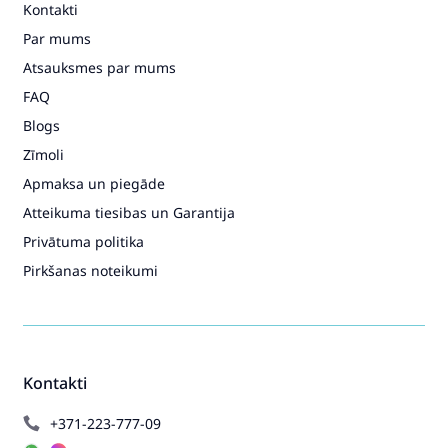
Kontakti
Par mums
Atsauksmes par mums
FAQ
Blogs
Zīmoli
Apmaksa un piegāde
Atteikuma tiesibas un Garantija
Privātuma politika
Pirkšanas noteikumi
Kontakti
+371-223-777-09