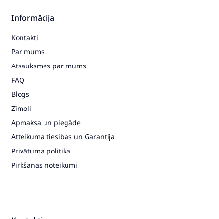
Informācija
Kontakti
Par mums
Atsauksmes par mums
FAQ
Blogs
Zīmoli
Apmaksa un piegāde
Atteikuma tiesibas un Garantija
Privātuma politika
Pirkšanas noteikumi