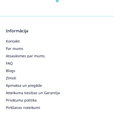
Informācija
Kontakti
Par mums
Atsauksmes par mums
FAQ
Blogs
Zīmoli
Apmaksa un piegāde
Atteikuma tiesibas un Garantija
Privātuma politika
Pirkšanas noteikumi