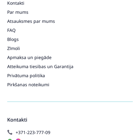
Kontakti
Par mums
Atsauksmes par mums
FAQ
Blogs
Zīmoli
Apmaksa un piegāde
Atteikuma tiesibas un Garantija
Privātuma politika
Pirkšanas noteikumi
Kontakti
+371-223-777-09