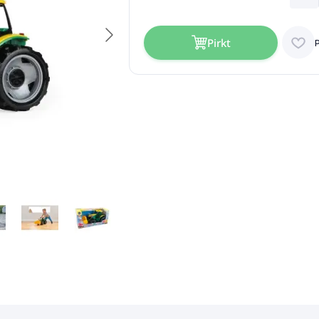
Pirkt