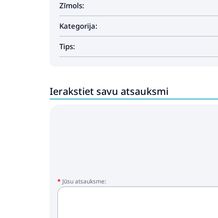
Zīmols:
Kategorija:
Tips:
Ierakstiet savu atsauksmi
Jūsu atsauksme: