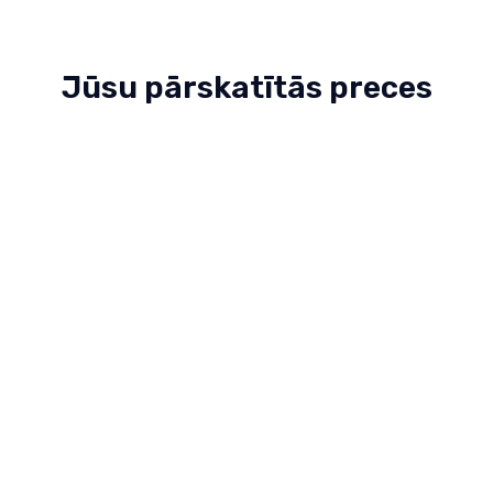
Jūsu pārskatītās preces