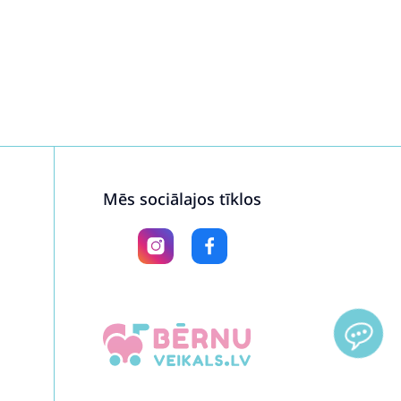
Mēs sociālajos tīklos