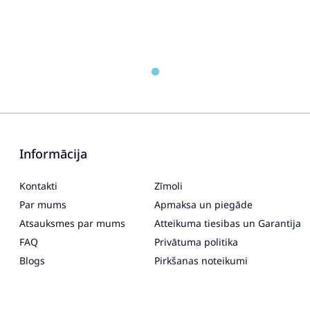
Informācija
Kontakti
Zīmoli
Par mums
Apmaksa un piegāde
Atsauksmes par mums
Atteikuma tiesibas un Garantija
FAQ
Privātuma politika
Blogs
Pirkšanas noteikumi