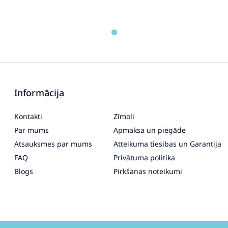
Informācija
Kontakti
Zīmoli
Par mums
Apmaksa un piegāde
Atsauksmes par mums
Atteikuma tiesibas un Garantija
FAQ
Privātuma politika
Blogs
Pirkšanas noteikumi