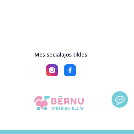
Mēs sociālajos tīklos