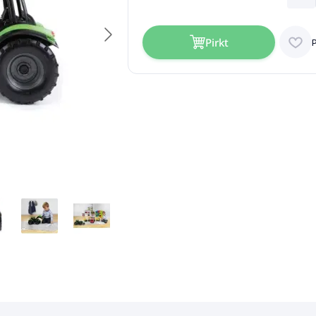
Pirkt