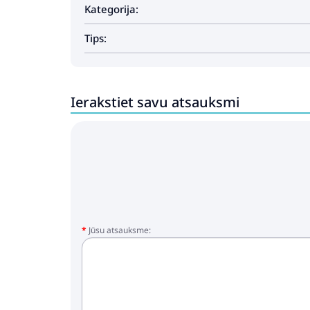
Kategorija:
Tips:
Ierakstiet savu atsauksmi
Jūsu atsauksme: