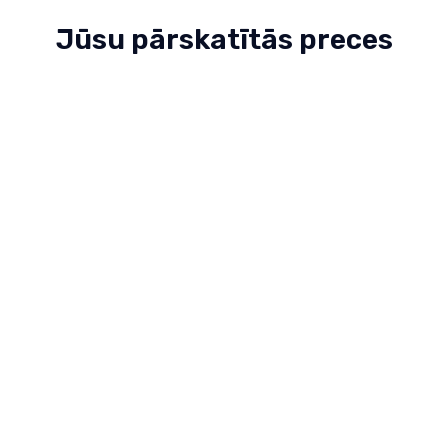
Jūsu pārskatītās preces