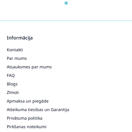
Informācija
Kontakti
Par mums
Atsauksmes par mums
FAQ
Blogs
Zīmoli
Apmaksa un piegāde
Atteikuma tiesibas un Garantija
Privātuma politika
Pirkšanas noteikumi