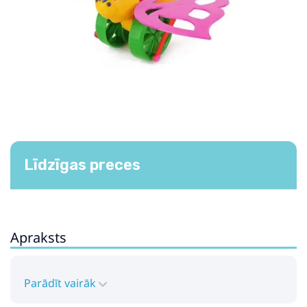
Līdzīgas preces
Apraksts
Parādīt vairāk