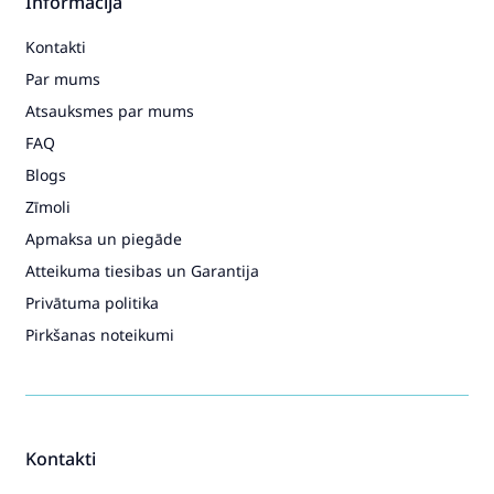
Informācija
Kontakti
Par mums
Atsauksmes par mums
FAQ
Blogs
Zīmoli
Apmaksa un piegāde
Atteikuma tiesibas un Garantija
Privātuma politika
Pirkšanas noteikumi
Kontakti