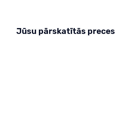
Jūsu pārskatītās preces