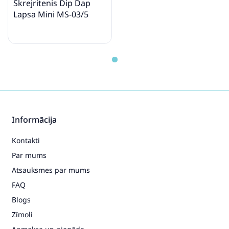
Skrejritenis Dip Dap
Lapsa Mini MS-03/5
Informācija
Kontakti
Par mums
Atsauksmes par mums
FAQ
Blogs
Zīmoli