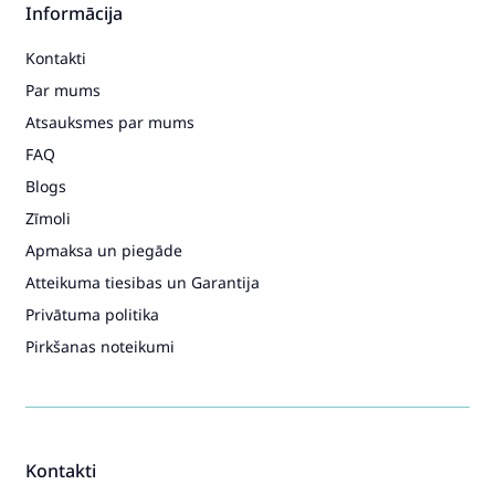
Informācija
Kontakti
Par mums
Atsauksmes par mums
FAQ
Blogs
Zīmoli
Apmaksa un piegāde
Atteikuma tiesibas un Garantija
Privātuma politika
Pirkšanas noteikumi
Kontakti