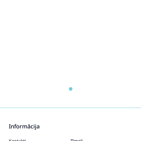
Informācija
Kontakti
Zīmoli