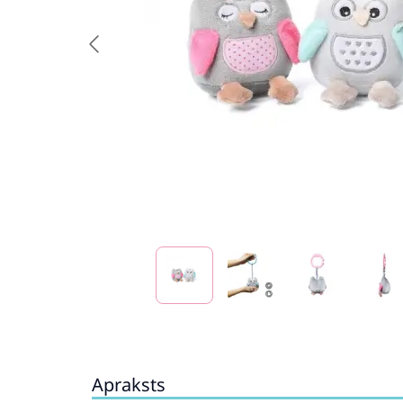
Apraksts