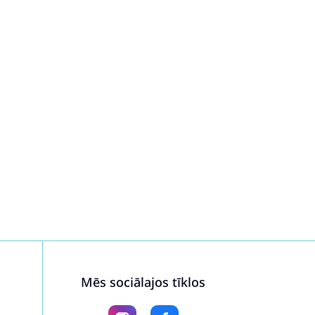
Mēs sociālajos tīklos