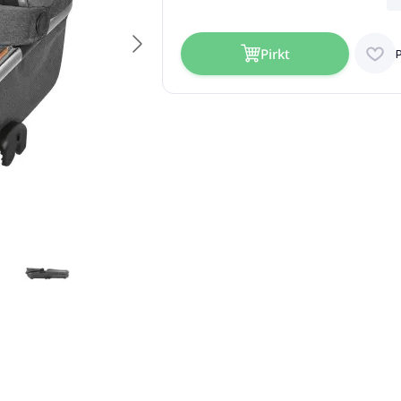
Pirkt