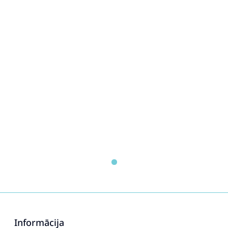
Informācija