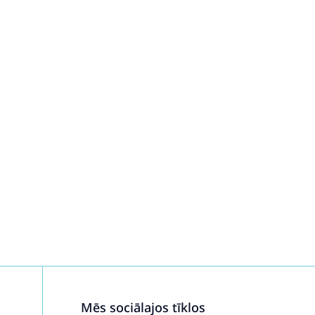
Mēs sociālajos tīklos