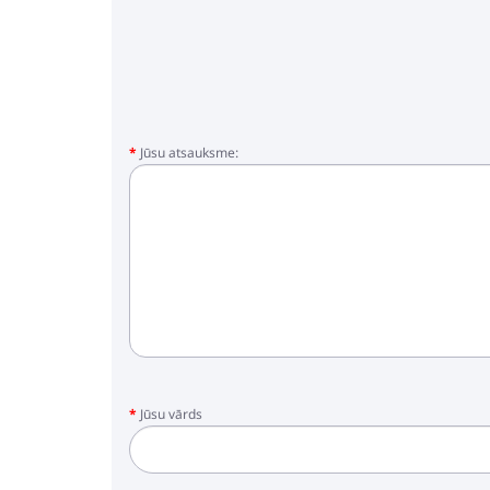
Jūsu atsauksme:
Jūsu vārds