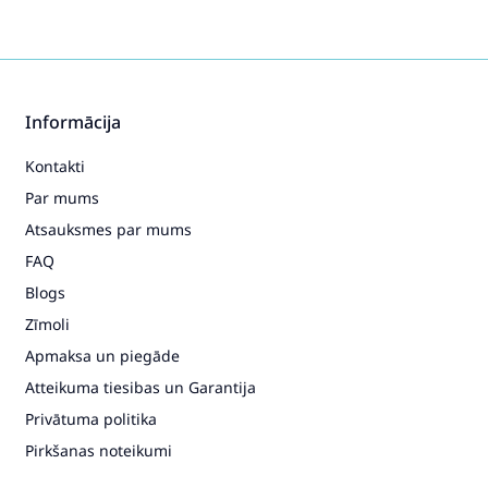
Informācija
Kontakti
Par mums
Atsauksmes par mums
FAQ
Blogs
Zīmoli
Apmaksa un piegāde
Atteikuma tiesibas un Garantija
Privātuma politika
Pirkšanas noteikumi