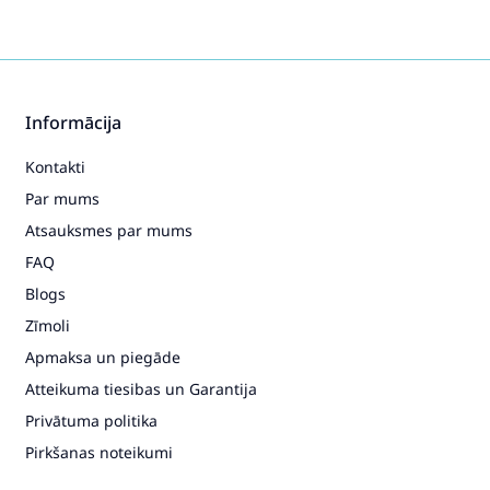
Informācija
Kontakti
Par mums
Atsauksmes par mums
FAQ
Blogs
Zīmoli
Apmaksa un piegāde
Atteikuma tiesibas un Garantija
Privātuma politika
Pirkšanas noteikumi