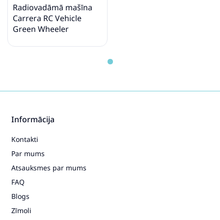
Radiovadāmā mašīna
Carrera RC Vehicle
Green Wheeler
Informācija
Kontakti
Par mums
Atsauksmes par mums
FAQ
Blogs
Zīmoli