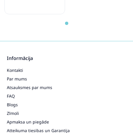
Informācija
Kontakti
Par mums
Atsauksmes par mums
FAQ
Blogs
Zīmoli
Apmaksa un piegāde
Atteikuma tiesibas un Garantija