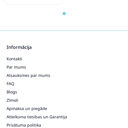
Viktorija
Informācija
Kontakti
Par mums
Atsauksmes par mums
FAQ
Blogs
Zīmoli
Apmaksa un piegāde
Atteikuma tiesibas un Garantija
Privātuma politika