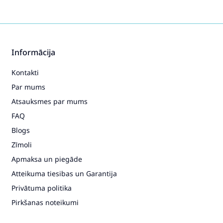
Informācija
Kontakti
Par mums
Atsauksmes par mums
FAQ
Blogs
Zīmoli
Apmaksa un piegāde
Atteikuma tiesibas un Garantija
Privātuma politika
Pirkšanas noteikumi