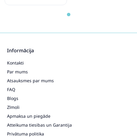
Leģenda
Informācija
Kontakti
Par mums
Atsauksmes par mums
FAQ
Blogs
Zīmoli
Apmaksa un piegāde
Atteikuma tiesibas un Garantija
Privātuma politika