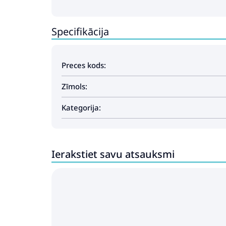
Specifikācija
Preces kods:
Zīmols:
Kategorija:
Ierakstiet savu atsauksmi