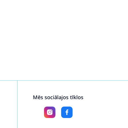
Mēs sociālajos tīklos