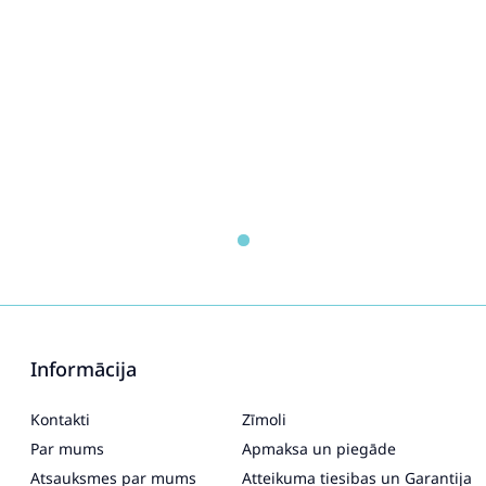
Informācija
Kontakti
Zīmoli
Par mums
Apmaksa un piegāde
Atsauksmes par mums
Atteikuma tiesibas un Garantija