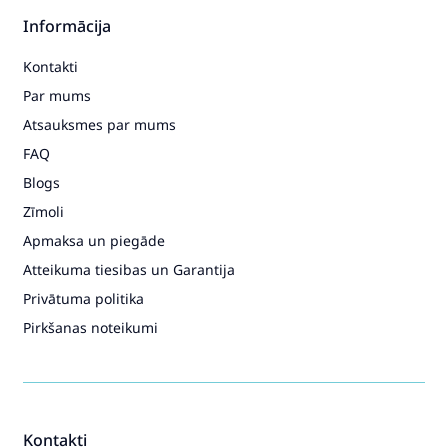
Informācija
Kontakti
Par mums
Atsauksmes par mums
FAQ
Blogs
Zīmoli
Apmaksa un piegāde
Atteikuma tiesibas un Garantija
Privātuma politika
Pirkšanas noteikumi
Kontakti