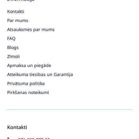
Kontakti
Par mums
Atsauksmes par mums
FAQ
Blogs
Zīmoli
Apmaksa un piegāde
Atteikuma tiesibas un Garantija
Privātuma politika
Pirkšanas noteikumi
Kontakti