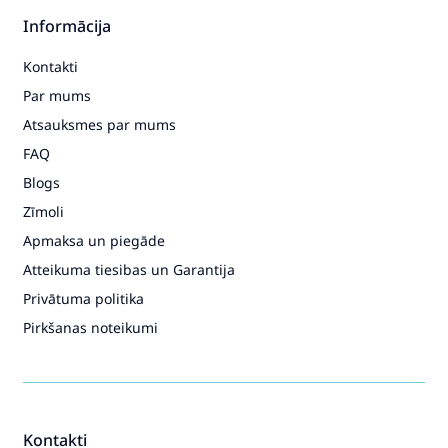
Informācija
Kontakti
Par mums
Atsauksmes par mums
FAQ
Blogs
Zīmoli
Apmaksa un piegāde
Atteikuma tiesibas un Garantija
Privātuma politika
Pirkšanas noteikumi
Kontakti