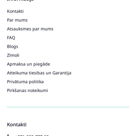
Kontakti
Par mums
Atsauksmes par mums
FAQ
Blogs
Zīmoli
Apmaksa un piegāde
Atteikuma tiesibas un Garantija
Privātuma politika
Pirkšanas noteikumi
Kontakti