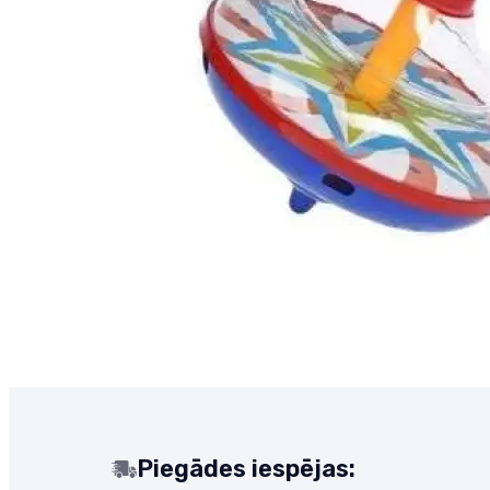
Piegādes iespējas: