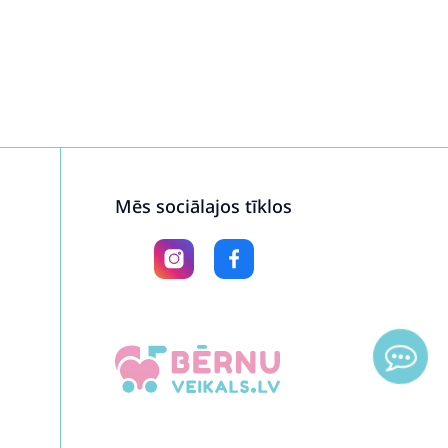
Mēs sociālajos tīklos