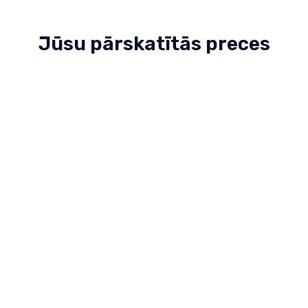
Jūsu pārskatītās preces