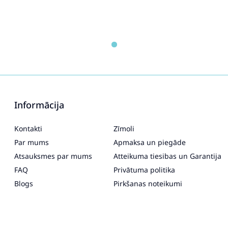
Informācija
Kontakti
Zīmoli
Par mums
Apmaksa un piegāde
Atsauksmes par mums
Atteikuma tiesibas un Garantija
FAQ
Privātuma politika
Blogs
Pirkšanas noteikumi