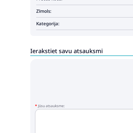
Zīmols:
Kategorija:
Ierakstiet savu atsauksmi
Jūsu atsauksme: