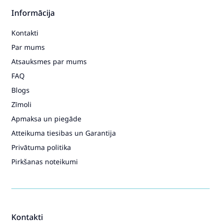
Informācija
Kontakti
Par mums
Atsauksmes par mums
FAQ
Blogs
Zīmoli
Apmaksa un piegāde
Atteikuma tiesibas un Garantija
Privātuma politika
Pirkšanas noteikumi
Kontakti