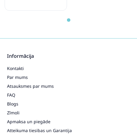
Informācija
Kontakti
Par mums
Atsauksmes par mums
FAQ
Blogs
Zīmoli
Apmaksa un piegāde
Atteikuma tiesibas un Garantija