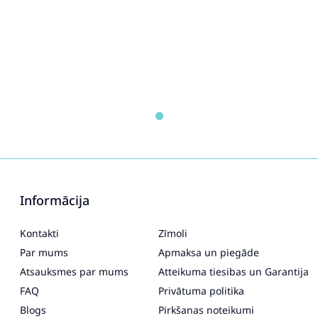
Informācija
Kontakti
Zīmoli
Par mums
Apmaksa un piegāde
Atsauksmes par mums
Atteikuma tiesibas un Garantija
FAQ
Privātuma politika
Blogs
Pirkšanas noteikumi