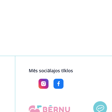
Mēs sociālajos tīklos