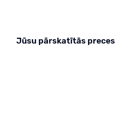
Jūsu pārskatītās preces