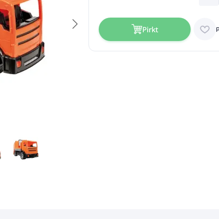
Pirkt