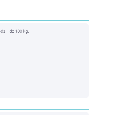
dzi līdz 100 kg.