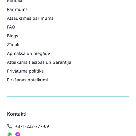
Kontakti
Par mums
Atsauksmes par mums
FAQ
Blogs
Zīmoli
Apmaksa un piegāde
Atteikuma tiesibas un Garantija
Privātuma politika
Pirkšanas noteikumi
Kontakti
+371-223-777-09