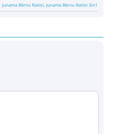
Junama Bērnu Ratiņi
,
Junama Bērnu Ratiņi 3in1