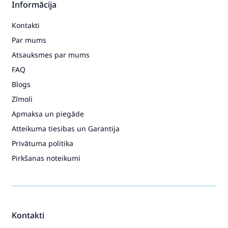
Informācija
Kontakti
Par mums
Atsauksmes par mums
FAQ
Blogs
Zīmoli
Apmaksa un piegāde
Atteikuma tiesibas un Garantija
Privātuma politika
Pirkšanas noteikumi
Kontakti