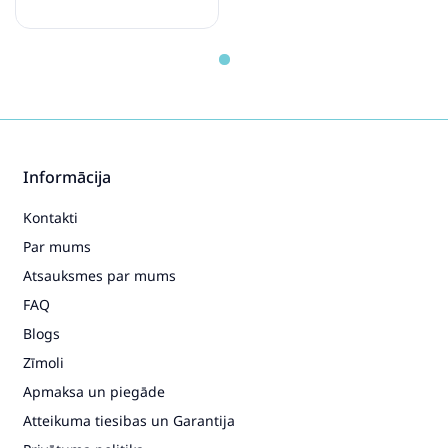
Informācija
Kontakti
Par mums
Atsauksmes par mums
FAQ
Blogs
Zīmoli
Apmaksa un piegāde
Atteikuma tiesibas un Garantija