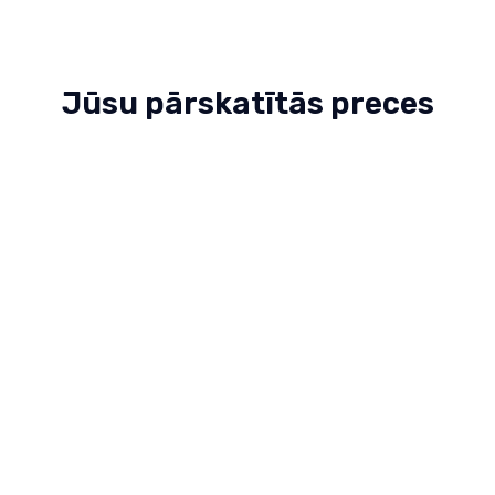
Jūsu pārskatītās preces