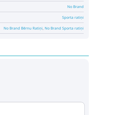
No Brand
Sporta ratiņi
No Brand Bērnu Ratiņi
,
No Brand Sporta ratiņi