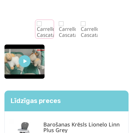
Līdzīgas preces
Barošanas Krēsls Lionelo Linn
Plus Grey