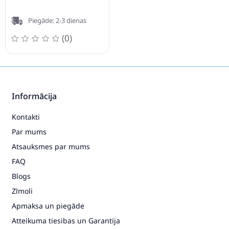
Piegāde: 2-3 dienas
(0)
Informācija
Kontakti
Par mums
Atsauksmes par mums
FAQ
Blogs
Zīmoli
Apmaksa un piegāde
Atteikuma tiesibas un Garantija