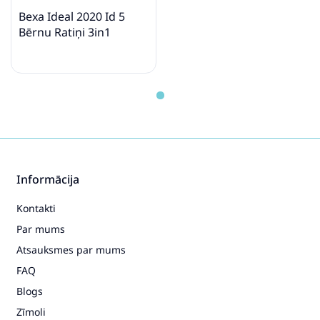
Bexa Ideal 2020 Id 5
Bērnu Ratiņi 3in1
Informācija
Kontakti
Par mums
Atsauksmes par mums
FAQ
Blogs
Zīmoli