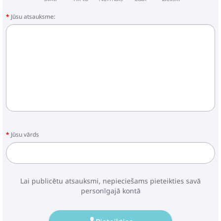
Jūsu atsauksme:
Jūsu vārds
Lai publicētu atsauksmi, nepieciešams pieteikties savā
personīgajā kontā