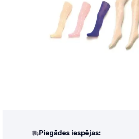
Piegādes iespējas: