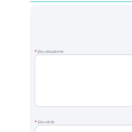
Jūsu atsauksme:
Jūsu vārds