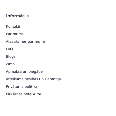
Informācija
Kontakti
Par mums
Atsauksmes par mums
FAQ
Blogs
Zīmoli
Apmaksa un piegāde
Atteikuma tiesibas un Garantija
Privātuma politika
Pirkšanas noteikumi