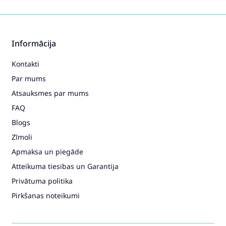
Informācija
Kontakti
Par mums
Atsauksmes par mums
FAQ
Blogs
Zīmoli
Apmaksa un piegāde
Atteikuma tiesibas un Garantija
Privātuma politika
Pirkšanas noteikumi