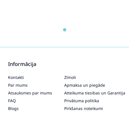
Informācija
Kontakti
Zīmoli
Par mums
Apmaksa un piegāde
Atsauksmes par mums
Atteikuma tiesibas un Garantija
FAQ
Privātuma politika
Blogs
Pirkšanas noteikumi