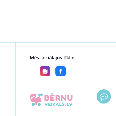
Mēs sociālajos tīklos