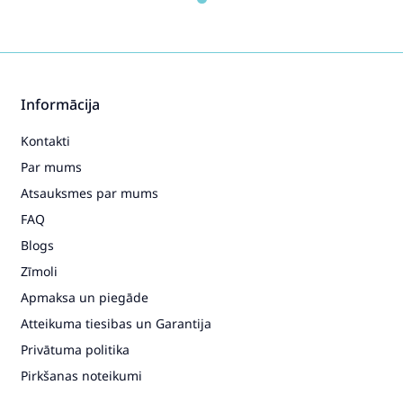
Informācija
Kontakti
Par mums
Atsauksmes par mums
FAQ
Blogs
Zīmoli
Apmaksa un piegāde
Atteikuma tiesibas un Garantija
Privātuma politika
Pirkšanas noteikumi