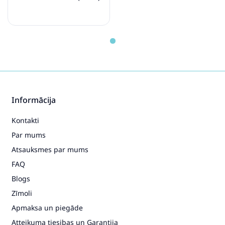
Informācija
Kontakti
Par mums
Atsauksmes par mums
FAQ
Blogs
Zīmoli
Apmaksa un piegāde
Atteikuma tiesibas un Garantija